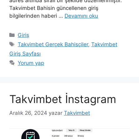
adres altında sıralı bir şekilde düzenlenmiştir.
Takvimbet Bahisin güncellenen giriş
bilgilerinden haberi …
Devamını oku
Kategoriler
Giriş
Etiketler
Takvimbet Gerçek Bahisçiler
,
Takvimbet
Giriş Sayfası
Yorum yap
Takvimbet İnstagram
Aralık 26, 2024
yazar
Takvimbet