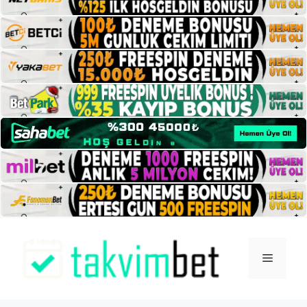
İçeriğe
atla
Menü