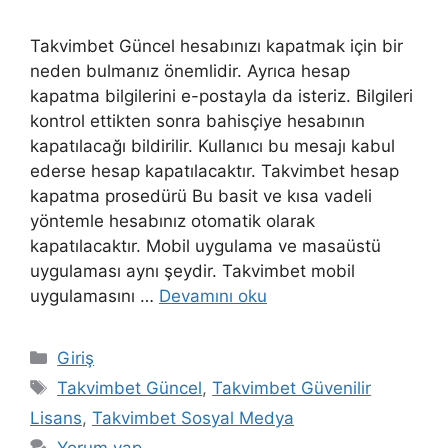
Takvimbet Güncel hesabınızı kapatmak için bir
neden bulmanız önemlidir. Ayrıca hesap
kapatma bilgilerini e-postayla da isteriz. Bilgileri
kontrol ettikten sonra bahisçiye hesabının
kapatılacağı bildirilir. Kullanıcı bu mesajı kabul
ederse hesap kapatılacaktır. Takvimbet hesap
kapatma prosedürü Bu basit ve kısa vadeli
yöntemle hesabınız otomatik olarak
kapatılacaktır. Mobil uygulama ve masaüstü
uygulaması aynı şeydir. Takvimbet mobil
uygulamasını …
Devamını oku
Kategoriler
Giriş
Etiketler
Takvimbet Güncel
,
Takvimbet Güvenilir
Lisans
,
Takvimbet Sosyal Medya
Yorum yap