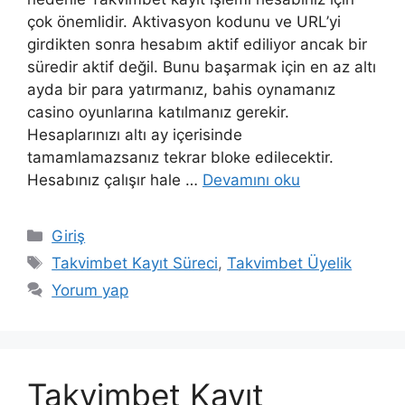
çok önemlidir. Aktivasyon kodunu ve URL’yi
girdikten sonra hesabım aktif ediliyor ancak bir
süredir aktif değil. Bunu başarmak için en az altı
ayda bir para yatırmanız, bahis oynamanız
casino oyunlarına katılmanız gerekir.
Hesaplarınızı altı ay içerisinde
tamamlamazsanız tekrar bloke edilecektir.
Hesabınız çalışır hale …
Devamını oku
Kategoriler
Giriş
Etiketler
Takvimbet Kayıt Süreci
,
Takvimbet Üyelik
Yorum yap
Takvimbet Kayıt