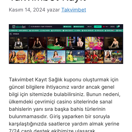
Kasım 14, 2024
yazar
Takvimbet
Takvimbet Kayıt Sağlık kuponu oluşturmak için
güncel bilgilere ihtiyacınız vardır ancak genel
bilgi için sitemizde bulabilirsiniz. Bunun nedeni,
ülkemdeki çevrimiçi casino sitelerinde sanal
bahislerin yanı sıra başka bahis türlerinin
bulunmamasıdır. Giriş yaparken bir soruyla
karşılaştığınızda saatlerce yardım almak yerine
7/24 canlı destek ekibimize ulaşarak