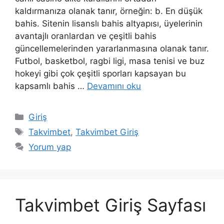
kaldırmanıza olanak tanır, örneğin: b. En düşük
bahis. Sitenin lisanslı bahis altyapısı, üyelerinin
avantajlı oranlardan ve çeşitli bahis
güncellemelerinden yararlanmasına olanak tanır.
Futbol, ​​basketbol, ​​ragbi ligi, masa tenisi ve buz
hokeyi gibi çok çeşitli sporları kapsayan bu
kapsamlı bahis …
Devamını oku
Kategoriler
Giriş
Etiketler
Takvimbet
,
Takvimbet Giriş
Yorum yap
Takvimbet Giriş Sayfası