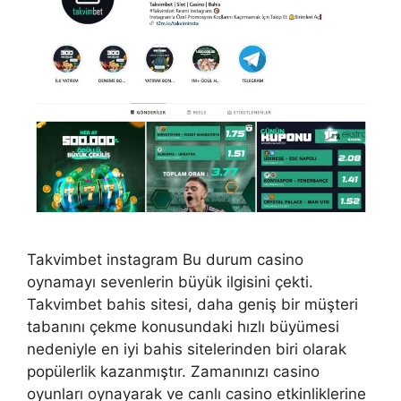
Takvimbet instagram Bu durum casino
oynamayı sevenlerin büyük ilgisini çekti.
Takvimbet bahis sitesi, daha geniş bir müşteri
tabanını çekme konusundaki hızlı büyümesi
nedeniyle en iyi bahis sitelerinden biri olarak
popülerlik kazanmıştır. Zamanınızı casino
oyunları oynayarak ve canlı casino etkinliklerine