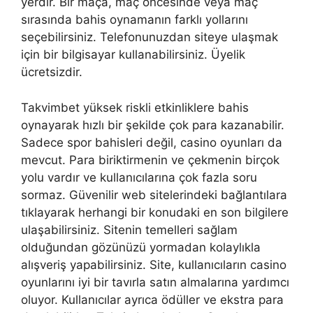
yerdir. Bir maça, maç öncesinde veya maç
sırasında bahis oynamanın farklı yollarını
seçebilirsiniz. Telefonunuzdan siteye ulaşmak
için bir bilgisayar kullanabilirsiniz. Üyelik
ücretsizdir.
Takvimbet yüksek riskli etkinliklere bahis
oynayarak hızlı bir şekilde çok para kazanabilir.
Sadece spor bahisleri değil, casino oyunları da
mevcut. Para biriktirmenin ve çekmenin birçok
yolu vardır ve kullanıcılarına çok fazla soru
sormaz. Güvenilir web sitelerindeki bağlantılara
tıklayarak herhangi bir konudaki en son bilgilere
ulaşabilirsiniz. Sitenin temelleri sağlam
olduğundan gözünüzü yormadan kolaylıkla
alışveriş yapabilirsiniz. Site, kullanıcıların casino
oyunlarını iyi bir tavırla satın almalarına yardımcı
oluyor. Kullanıcılar ayrıca ödüller ve ekstra para