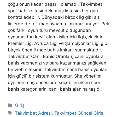
çoğu onun kadar başarılı olamadı. Takvimbet
spor bahis sitesindeki maç listesini her gün
kontrol edebilir. Dünyadaki birçok lig gibi alt
liglerde de tek maç oynama imkanı sunuyor. Pek
çok farklı oyun türü mevcut olduğundan
oynamaktan keyif alan kişiler için ilgi çekicidir.
Premier Lig, Avrupa Ligi ve Şampiyonlar Ligi gibi
birçok önemli maç bahis imkanı sunmaktadır.
Takvimbet Canlı Bahis Oranları, canlı oyunlara
bahis yapmanızı ve para kazanmanızı sağlayan
bir web sitesidir. Takvimbet canlı bahis oyunları
için güçlü bir sistem kurmuştur. Site yönetimi,
üyelerin maç öncesinde seçebilecekleri spor
bahis kategorilerini canlı bahis alanına taşıdı.
Kategoriler
Giriş
Etiketler
Takvimbet Adresi
,
Takvimbet Güncel Giriş
,