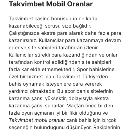
Takvimbet Mobil Oranlar
Takvimbet casino bonusunun ne kadar
kazanabileceği sorusu size bağlıdır.
Çalıştığınızda ekstra para alarak daha fazla para
kazanırsınız. Kullanıcılar para kazanmaya devam
eder ve site sahipleri tarafından izlenir.
Kullanıcılar sürekli para kazandığından ve onlar
tarafından kontrol edildiğinden site sahipleri
fazla kar elde etmemektedir. Spor bahislerine
özel bir hizmet olan Takvimbet Türkiye’den
bahis oynamak isteyenlere para vererek
yardımcı olmaktadır. Bu spor bahis sitelerinin
kazanma şansı yüksektir, dolayısıyla ekstra
kazanma şansı sunarlar. Maçtan önce birden
fazla oyun açmanın iyi bir fikir olduğunu ve
Takvimbet mobil oranlar
canlı bahis için birçok
seçeneğin bulunduğunu düşünüyor. Rakiplerinin