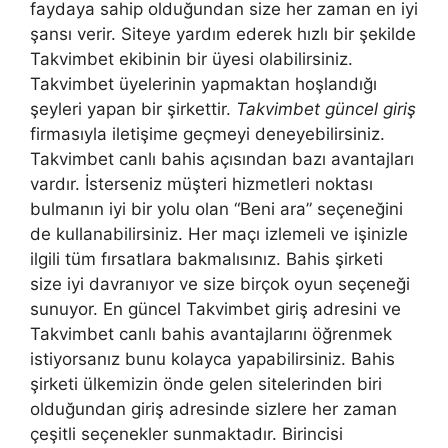
faydaya sahip olduğundan size her zaman en iyi
şansı verir. Siteye yardım ederek hızlı bir şekilde
Takvimbet ekibinin bir üyesi olabilirsiniz.
Takvimbet üyelerinin yapmaktan hoşlandığı
şeyleri yapan bir şirkettir.
Takvimbet güncel giriş
firmasıyla iletişime geçmeyi deneyebilirsiniz.
Takvimbet canlı bahis açısından bazı avantajları
vardır. İsterseniz müşteri hizmetleri noktası
bulmanın iyi bir yolu olan “Beni ara” seçeneğini
de kullanabilirsiniz. Her maçı izlemeli ve işinizle
ilgili tüm fırsatlara bakmalısınız. Bahis şirketi
size iyi davranıyor ve size birçok oyun seçeneği
sunuyor. En güncel Takvimbet giriş adresini ve
Takvimbet canlı bahis avantajlarını öğrenmek
istiyorsanız bunu kolayca yapabilirsiniz. Bahis
şirketi ülkemizin önde gelen sitelerinden biri
olduğundan giriş adresinde sizlere her zaman
çeşitli seçenekler sunmaktadır. Birincisi