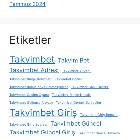
Temmuz 2024
Etiketler
Takvimbet
Takvim Bet
Takvimbet Adresi
Takvimbet Altyapı
Takvimbet Bingo Bölümleri
Takvimbet Bonus
Takvimbet Bonuslar ve Promosyonlar
Takvimbet Canlı Destek
Takvimbet Casino Oyunu
Takvimbet Erişim Hesabı
Takvimbet Gelişmiş Altyapı
Takvimbet Gerçek Bahisçiler
Takvimbet Giriş
Takvimbet Giriş Bonusu
Takvimbet Güncel
Takvimbet Giriş Sayfası
Takvimbet Güncel Giriş
Takvimbet Güncel Teknoloji