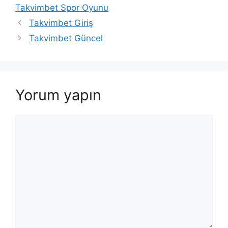
Takvimbet Spor Oyunu
Takvimbet Giriş
Takvimbet Güncel
Yorum yapın
Yorum