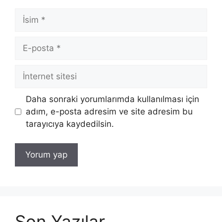
İsim
E-
posta
İnternet
sitesi
Daha sonraki yorumlarımda kullanılması için
adım, e-posta adresim ve site adresim bu
tarayıcıya kaydedilsin.
Son Yazılar