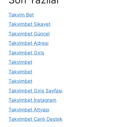
Takvim Bet
Takvimbet Şikayet
Takvimbet Güncel
Takvimbet Adresi
Takvimbet Giriş
Takvimbet
Takvimbet
Takvimbet
Takvimbet Giriş Sayfası
Takvimbet İnstagram
Takvimbet Altyapı
Takvimbet Canlı Destek