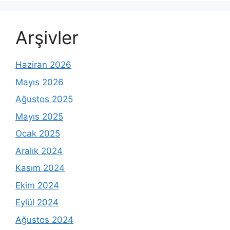
Arşivler
Haziran 2026
Mayıs 2026
Ağustos 2025
Mayıs 2025
Ocak 2025
Aralık 2024
Kasım 2024
Ekim 2024
Eylül 2024
Ağustos 2024