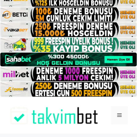
İçeriğe
atla
Menü