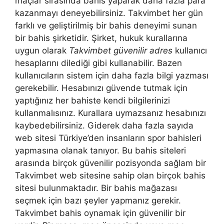
maçlar sırasında bahis yaparak daha fazla para
kazanmayı deneyebilirsiniz. Takvimbet her gün
farklı ve geliştirilmiş bir bahis deneyimi sunan
bir bahis şirketidir. Şirket, hukuk kurallarına
uygun olarak
Takvimbet güvenilir adres
kullanıcı
hesaplarını dilediği gibi kullanabilir. Bazen
kullanıcıların sistem için daha fazla bilgi yazması
gerekebilir. Hesabınızı güvende tutmak için
yaptığınız her bahiste kendi bilgilerinizi
kullanmalısınız. Kurallara uymazsanız hesabınızı
kaybedebilirsiniz. Giderek daha fazla sayıda
web sitesi Türkiye’den insanların spor bahisleri
yapmasına olanak tanıyor. Bu bahis siteleri
arasında birçok güvenilir pozisyonda sağlam bir
Takvimbet web sitesine sahip olan birçok bahis
sitesi bulunmaktadır. Bir bahis mağazası
seçmek için bazı şeyler yapmanız gerekir.
Takvimbet bahis oynamak için güvenilir bir