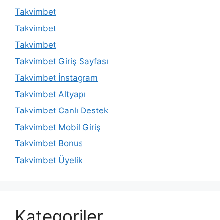
Takvimbet
Takvimbet
Takvimbet
Takvimbet Giriş Sayfası
Takvimbet İnstagram
Takvimbet Altyapı
Takvimbet Canlı Destek
Takvimbet Mobil Giriş
Takvimbet Bonus
Takvimbet Üyelik
Kategoriler