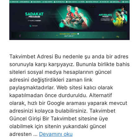
Takvimbet Adresi Bu nedenle şu anda bir adres
sorunuyla karşı karşıyayız. Bununla birlikte bahis
siteleri sosyal medya hesaplarının güncel
adresini değiştirdikleri zaman link
paylaşmaktadırlar. Web sitesi kalıcı olarak
kapatılmadan önce durduruldu. Alternatif
olarak, hızlı bir Google araması yaparak mevcut
adresinizi kolayca bulabilirsiniz. Takvimbet
Güncel Girişi Bir Takvimbet sitesine üye
olabilmek için sitenin yukarıdaki güncel
adresten …
Devamını oku