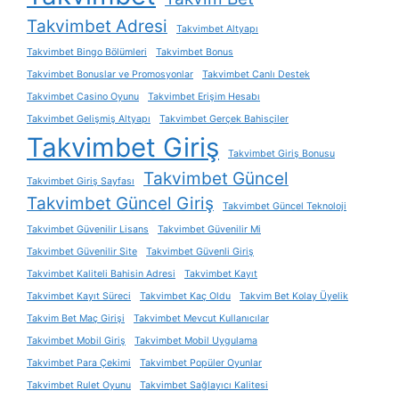
Takvimbet Adresi
Takvimbet Altyapı
Takvimbet Bingo Bölümleri
Takvimbet Bonus
Takvimbet Bonuslar ve Promosyonlar
Takvimbet Canlı Destek
Takvimbet Casino Oyunu
Takvimbet Erişim Hesabı
Takvimbet Gelişmiş Altyapı
Takvimbet Gerçek Bahisçiler
Takvimbet Giriş
Takvimbet Giriş Bonusu
Takvimbet Güncel
Takvimbet Giriş Sayfası
Takvimbet Güncel Giriş
Takvimbet Güncel Teknoloji
Takvimbet Güvenilir Lisans
Takvimbet Güvenilir Mi
Takvimbet Güvenilir Site
Takvimbet Güvenli Giriş
Takvimbet Kaliteli Bahisin Adresi
Takvimbet Kayıt
Takvimbet Kayıt Süreci
Takvimbet Kaç Oldu
Takvim Bet Kolay Üyelik
Takvim Bet Maç Girişi
Takvimbet Mevcut Kullanıcılar
Takvimbet Mobil Giriş
Takvimbet Mobil Uygulama
Takvimbet Para Çekimi
Takvimbet Popüler Oyunlar
Takvimbet Rulet Oyunu
Takvimbet Sağlayıcı Kalitesi