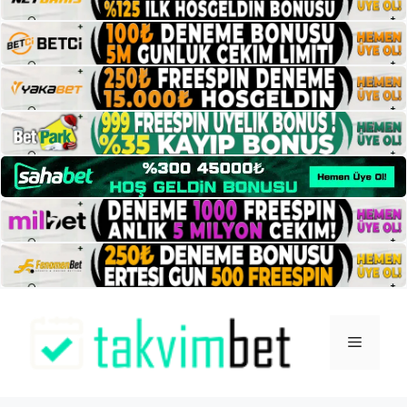
İçeriğe
atla
Menü