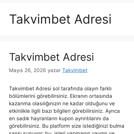
Takvimbet Adresi
Takvimbet Adresi
Mayıs 26, 2026
yazar
Takvimbet
Takvimbet Adresi sol tarafında olayın farklı
bölümlerini görebilirsiniz. Ekranın ortasında
kazanma olasılığınızın ne kadar olduğunu ve
etkinlikle ilgili bazı bilgileri görebilirsiniz. Ayrıca
en sadık hayranların kupon ayrıntılarını da
görebilirsiniz. Bu platform size istediğinizi bulma
şansı sunuyor; bu, işleri yapmanın yaygın ve