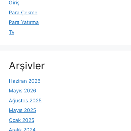
Giriş
Para Çekme
Para Yatırma
Tv
Arşivler
Haziran 2026
Mayıs 2026
Ağustos 2025
Mayıs 2025
Ocak 2025
Aralık 2024