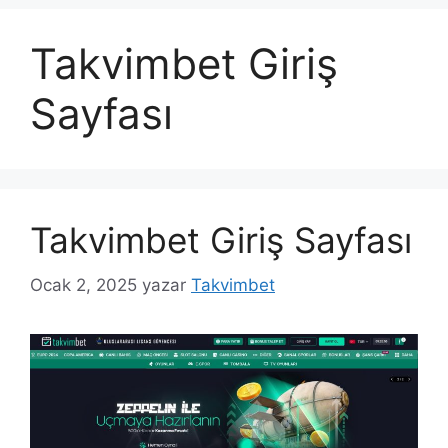
Takvimbet Giriş
Sayfası
Takvimbet Giriş Sayfası
Ocak 2, 2025
yazar
Takvimbet