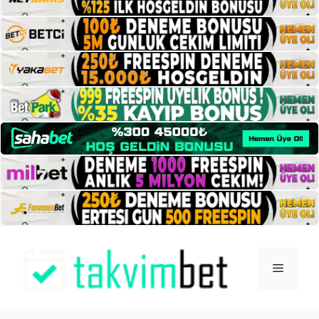
İçeriğe
atla
Menü