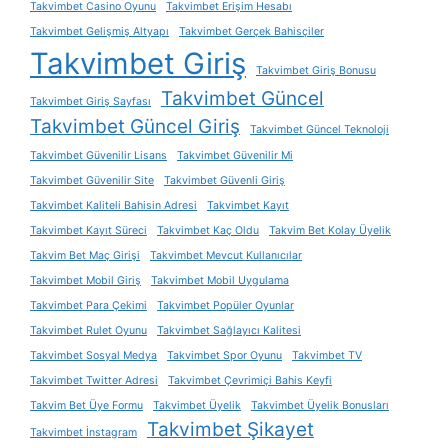
Takvimbet Casino Oyunu
Takvimbet Erişim Hesabı
Takvimbet Gelişmiş Altyapı
Takvimbet Gerçek Bahisçiler
Takvimbet Giriş
Takvimbet Giriş Bonusu
Takvimbet Güncel
Takvimbet Giriş Sayfası
Takvimbet Güncel Giriş
Takvimbet Güncel Teknoloji
Takvimbet Güvenilir Lisans
Takvimbet Güvenilir Mi
Takvimbet Güvenilir Site
Takvimbet Güvenli Giriş
Takvimbet Kaliteli Bahisin Adresi
Takvimbet Kayıt
Takvimbet Kayıt Süreci
Takvimbet Kaç Oldu
Takvim Bet Kolay Üyelik
Takvim Bet Maç Girişi
Takvimbet Mevcut Kullanıcılar
Takvimbet Mobil Giriş
Takvimbet Mobil Uygulama
Takvimbet Para Çekimi
Takvimbet Popüler Oyunlar
Takvimbet Rulet Oyunu
Takvimbet Sağlayıcı Kalitesi
Takvimbet Sosyal Medya
Takvimbet Spor Oyunu
Takvimbet TV
Takvimbet Twitter Adresi
Takvimbet Çevrimiçi Bahis Keyfi
Takvim Bet Üye Formu
Takvimbet Üyelik
Takvimbet Üyelik Bonusları
Takvimbet Şikayet
Takvimbet İnstagram