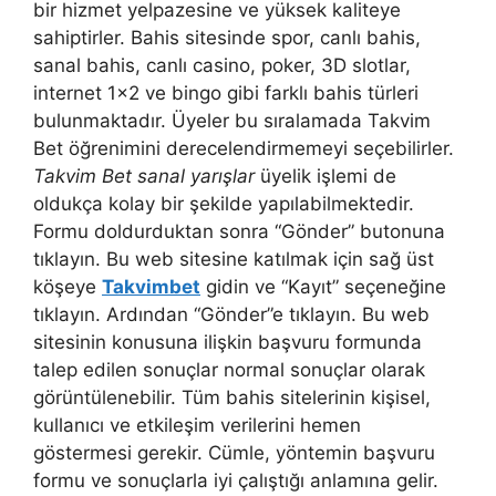
bir hizmet yelpazesine ve yüksek kaliteye
sahiptirler. Bahis sitesinde spor, canlı bahis,
sanal bahis, canlı casino, poker, 3D slotlar,
internet 1×2 ve bingo gibi farklı bahis türleri
bulunmaktadır. Üyeler bu sıralamada Takvim
Bet öğrenimini derecelendirmemeyi seçebilirler.
Takvim Bet sanal yarışlar
üyelik işlemi de
oldukça kolay bir şekilde yapılabilmektedir.
Formu doldurduktan sonra “Gönder” butonuna
tıklayın. Bu web sitesine katılmak için sağ üst
köşeye
Takvimbet
gidin ve “Kayıt” seçeneğine
tıklayın. Ardından “Gönder”e tıklayın. Bu web
sitesinin konusuna ilişkin başvuru formunda
talep edilen sonuçlar normal sonuçlar olarak
görüntülenebilir. Tüm bahis sitelerinin kişisel,
kullanıcı ve etkileşim verilerini hemen
göstermesi gerekir. Cümle, yöntemin başvuru
formu ve sonuçlarla iyi çalıştığı anlamına gelir.