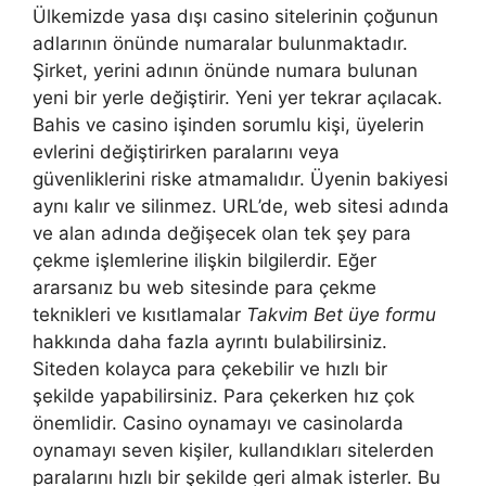
Ülkemizde yasa dışı casino sitelerinin çoğunun
adlarının önünde numaralar bulunmaktadır.
Şirket, yerini adının önünde numara bulunan
yeni bir yerle değiştirir. Yeni yer tekrar açılacak.
Bahis ve casino işinden sorumlu kişi, üyelerin
evlerini değiştirirken paralarını veya
güvenliklerini riske atmamalıdır. Üyenin bakiyesi
aynı kalır ve silinmez. URL’de, web sitesi adında
ve alan adında değişecek olan tek şey para
çekme işlemlerine ilişkin bilgilerdir. Eğer
ararsanız bu web sitesinde para çekme
teknikleri ve kısıtlamalar
Takvim Bet üye formu
hakkında daha fazla ayrıntı bulabilirsiniz.
Siteden kolayca para çekebilir ve hızlı bir
şekilde yapabilirsiniz. Para çekerken hız çok
önemlidir. Casino oynamayı ve casinolarda
oynamayı seven kişiler, kullandıkları sitelerden
paralarını hızlı bir şekilde geri almak isterler. Bu