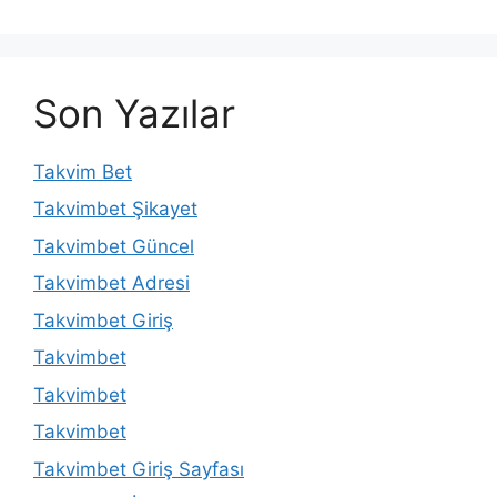
Son Yazılar
Takvim Bet
Takvimbet Şikayet
Takvimbet Güncel
Takvimbet Adresi
Takvimbet Giriş
Takvimbet
Takvimbet
Takvimbet
Takvimbet Giriş Sayfası