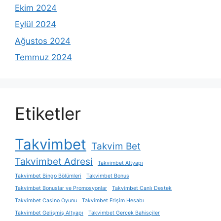
Ekim 2024
Eylül 2024
Ağustos 2024
Temmuz 2024
Etiketler
Takvimbet
Takvim Bet
Takvimbet Adresi
Takvimbet Altyapı
Takvimbet Bingo Bölümleri
Takvimbet Bonus
Takvimbet Bonuslar ve Promosyonlar
Takvimbet Canlı Destek
Takvimbet Casino Oyunu
Takvimbet Erişim Hesabı
Takvimbet Gelişmiş Altyapı
Takvimbet Gerçek Bahisçiler