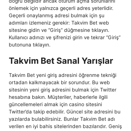
doğru değildir ancak oturum açma sorunlarını
önlemek için yalnızca geçerli adres yeterlidir.
Geçerli onaylanmış adresi bulmak için şu
adımları izlemeniz gerekir: Takvim Bet web
sitesine gidin ve “Giriş” düğmesine tıklayın.
Kullanıcı adınızı ve şifrenizi girin ve tekrar “Giriş”
butonuna tıklayın.
Takvim Bet Sanal Yarışlar
Takvim Bet yeni giriş adresini öğrenme tekniği
ortadan kalkmayacak bir sorundur. Bu web
sitesinin yeni giriş adresini bulmak için Twitter
hesabına bakın. Müşteriler, haberlerle ilgili
güncellemeleri almak için casino sitesini
Twitter’da takip edebilir. Güncel site adresini bu
yazılarda bulabilirsiniz. Bunlar Takvim Bet adı
verilen en iyi bahis sitelerinden bazılarıdır. Geniş