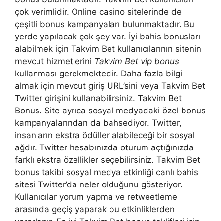
çok verimlidir. Online casino sitelerinde de
çeşitli bonus kampanyaları bulunmaktadır. Bu
yerde yapılacak çok şey var. İyi bahis bonusları
alabilmek için Takvim Bet kullanıcılarının sitenin
mevcut hizmetlerini
Takvim Bet vip bonus
kullanması gerekmektedir. Daha fazla bilgi
almak için mevcut giriş URL’sini veya Takvim Bet
Twitter girişini kullanabilirsiniz. Takvim Bet
Bonus. Site ayrıca sosyal medyadaki özel bonus
kampanyalarından da bahsediyor. Twitter,
insanların ekstra ödüller alabileceği bir sosyal
ağdır. Twitter hesabınızda oturum açtığınızda
farklı ekstra özellikler seçebilirsiniz. Takvim Bet
bonus takibi sosyal medya etkinliği canlı bahis
sitesi Twitter’da neler olduğunu gösteriyor.
Kullanıcılar yorum yapma ve retweetleme
arasında geçiş yaparak bu etkinliklerden