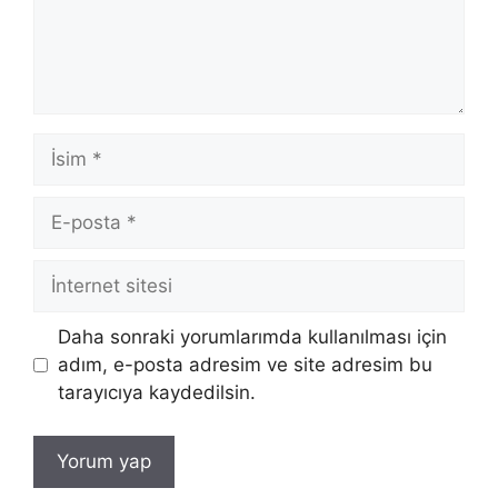
İsim
E-
posta
İnternet
sitesi
Daha sonraki yorumlarımda kullanılması için
adım, e-posta adresim ve site adresim bu
tarayıcıya kaydedilsin.