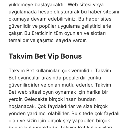
yüklemeye başlayacaktır. Web sitesi veya
uygulamada hesap oluşturarak bu haber sitesini
okumaya devam edebilirsiniz. Bu haber sitesi
güvenlidir ve popüler uygulama geliştiricilerle
çalışır. Bu üreticinin tüm oyunları ve slotları
temalıdır ve şaşırtıcı sayıda vardır.
Takvim Bet Vip Bonus
Takvim Bet kullanıcıları çok verimlidir. Takvim
Bet oyuncular arasında popülerdir çünkü
güvenilirdirler ve onları mutlu ederler. Takvim
Bet web sitesi oyun oynamak için harika bir
yerdir. Gelecekte birçok insan bundan
hoşlanacak. Çok faydalıdırlar ve size birçok
yönden yardımcı olabilirler. Bu sitede çok faydalı
olan ve sizin için birçok şey yapabilen birçok
bonus bulunmaktadır. Takvim Bet kullanıcıları