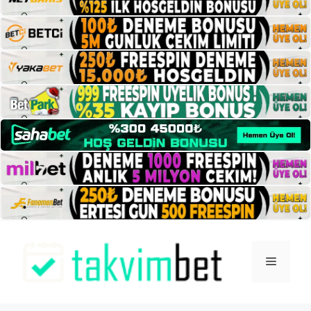
İçeriğe
atla
Menü