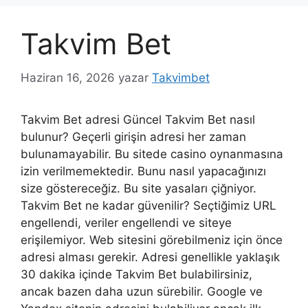
Takvim Bet
Haziran 16, 2026
yazar
Takvimbet
Takvim Bet adresi Güncel Takvim Bet nasıl
bulunur? Geçerli girişin adresi her zaman
bulunamayabilir. Bu sitede casino oynanmasına
izin verilmemektedir. Bunu nasıl yapacağınızı
size göstereceğiz. Bu site yasaları çiğniyor.
Takvim Bet ne kadar güvenilir? Seçtiğimiz URL
engellendi, veriler engellendi ve siteye
erişilemiyor. Web sitesini görebilmeniz için önce
adresi alması gerekir. Adresi genellikle yaklaşık
30 dakika içinde Takvim Bet bulabilirsiniz,
ancak bazen daha uzun sürebilir. Google ve