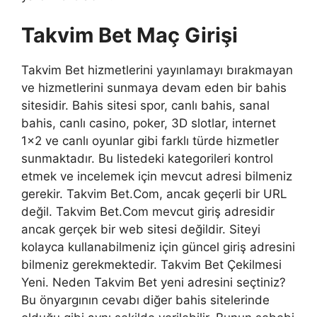
Takvim Bet Maç Girişi
Takvim Bet hizmetlerini yayınlamayı bırakmayan
ve hizmetlerini sunmaya devam eden bir bahis
sitesidir. Bahis sitesi spor, canlı bahis, sanal
bahis, canlı casino, poker, 3D slotlar, internet
1×2 ve canlı oyunlar gibi farklı türde hizmetler
sunmaktadır. Bu listedeki kategorileri kontrol
etmek ve incelemek için mevcut adresi bilmeniz
gerekir. Takvim Bet.Com, ancak geçerli bir URL
değil. Takvim Bet.Com mevcut giriş adresidir
ancak gerçek bir web sitesi değildir. Siteyi
kolayca kullanabilmeniz için güncel giriş adresini
bilmeniz gerekmektedir. Takvim Bet Çekilmesi
Yeni. Neden Takvim Bet yeni adresini seçtiniz?
Bu önyargının cevabı diğer bahis sitelerinde