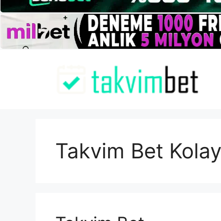
İçeriğe
atla
Takvim Bet Kolay