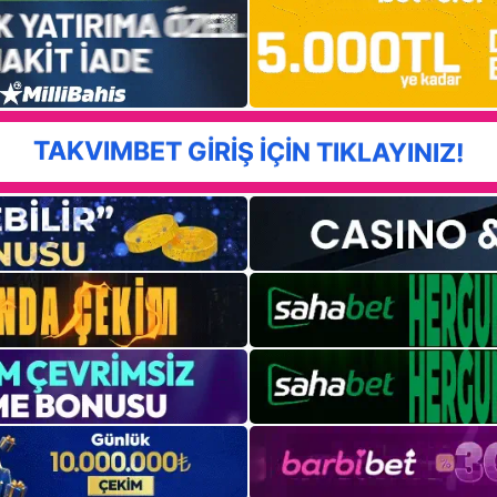
TAKVIMBET GİRİŞ İÇİN TIKLAYINIZ!