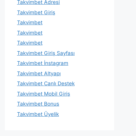
Takvimbet Adresi
Takvimbet Giriş
Takvimbet
Takvimbet
Takvimbet
Takvimbet Giriş Sayfası
Takvimbet İnstagram
Takvimbet Altyapı
Takvimbet Canlı Destek
Takvimbet Mobil Giriş
Takvimbet Bonus
Takvimbet Üyelik