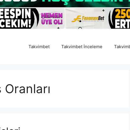
Takvimbet
Takvimbet İnceleme
Takvimb
 Oranları