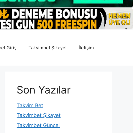
et Giriş
Takvimbet Şikayet
İletişim
Son Yazılar
Takvim Bet
Takvimbet Şikayet
Takvimbet Güncel