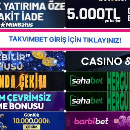
TAKVIMBET GİRİŞ İÇİN TIKLAYINIZ!