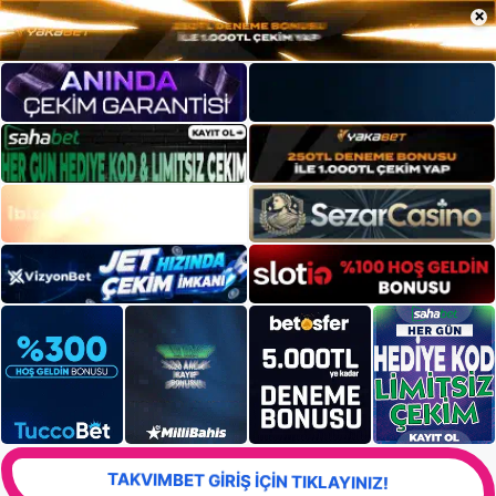
×
TAKVIMBET GİRİŞ İÇİN TIKLAYINIZ!