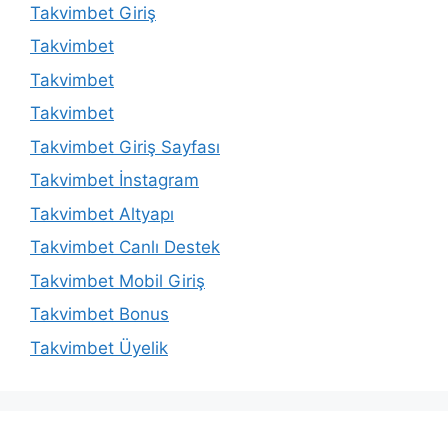
Takvimbet Giriş
Takvimbet
Takvimbet
Takvimbet
Takvimbet Giriş Sayfası
Takvimbet İnstagram
Takvimbet Altyapı
Takvimbet Canlı Destek
Takvimbet Mobil Giriş
Takvimbet Bonus
Takvimbet Üyelik