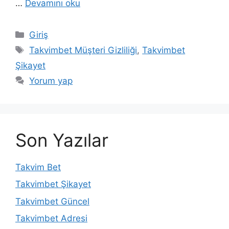
…
Devamını oku
Kategoriler
Giriş
Etiketler
Takvimbet Müşteri Gizliliği
,
Takvimbet
Şikayet
Yorum yap
Son Yazılar
Takvim Bet
Takvimbet Şikayet
Takvimbet Güncel
Takvimbet Adresi