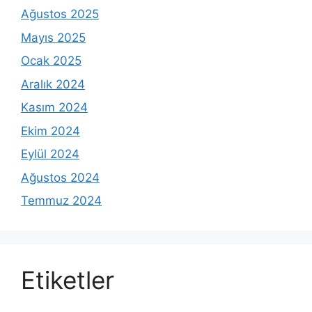
Ağustos 2025
Mayıs 2025
Ocak 2025
Aralık 2024
Kasım 2024
Ekim 2024
Eylül 2024
Ağustos 2024
Temmuz 2024
Etiketler