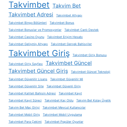
Takvimbet
Takvim Bet
Takvimbet Adresi
Takvimbet Altyapı
Takvimbet Bingo Bölümleri
Takvimbet Bonus
Takvimbet Bonuslar ve Promosyonlar
Takvimbet Canlı Destek
Takvimbet Casino Oyunu
Takvimbet Erişim Hesabı
Takvimbet Gelişmiş Altyapı
Takvimbet Gerçek Bahisçiler
Takvimbet Giriş
Takvimbet Giriş Bonusu
Takvimbet Güncel
Takvimbet Giriş Sayfası
Takvimbet Güncel Giriş
Takvimbet Güncel Teknoloji
Takvimbet Güvenilir Lisans
Takvimbet Güvenilir Mi
Takvimbet Güvenilir Site
Takvimbet Güvenli Giriş
Takvimbet Kaliteli Bahisin Adresi
Takvimbet Kayıt
Takvimbet Kayıt Süreci
Takvimbet Kaç Oldu
Takvim Bet Kolay Üyelik
Takvim Bet Maç Girişi
Takvimbet Mevcut Kullanıcılar
Takvimbet Mobil Giriş
Takvimbet Mobil Uygulama
Takvimbet Para Çekimi
Takvimbet Popüler Oyunlar