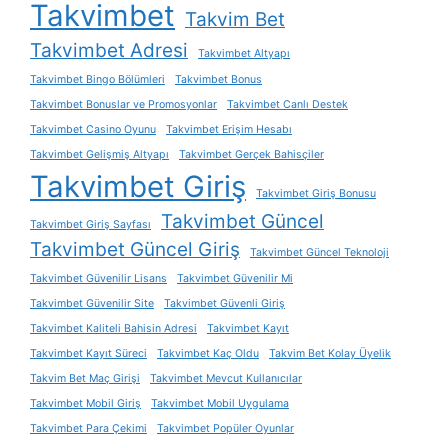
Takvimbet
Takvim Bet
Takvimbet Adresi
Takvimbet Altyapı
Takvimbet Bingo Bölümleri
Takvimbet Bonus
Takvimbet Bonuslar ve Promosyonlar
Takvimbet Canlı Destek
Takvimbet Casino Oyunu
Takvimbet Erişim Hesabı
Takvimbet Gelişmiş Altyapı
Takvimbet Gerçek Bahisçiler
Takvimbet Giriş
Takvimbet Giriş Bonusu
Takvimbet Güncel
Takvimbet Giriş Sayfası
Takvimbet Güncel Giriş
Takvimbet Güncel Teknoloji
Takvimbet Güvenilir Lisans
Takvimbet Güvenilir Mi
Takvimbet Güvenilir Site
Takvimbet Güvenli Giriş
Takvimbet Kaliteli Bahisin Adresi
Takvimbet Kayıt
Takvimbet Kayıt Süreci
Takvimbet Kaç Oldu
Takvim Bet Kolay Üyelik
Takvim Bet Maç Girişi
Takvimbet Mevcut Kullanıcılar
Takvimbet Mobil Giriş
Takvimbet Mobil Uygulama
Takvimbet Para Çekimi
Takvimbet Popüler Oyunlar