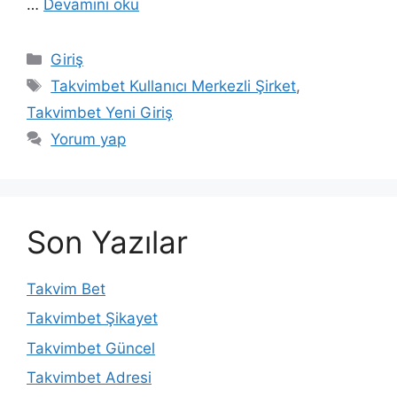
…
Devamını oku
Kategoriler
Giriş
Etiketler
Takvimbet Kullanıcı Merkezli Şirket
,
Takvimbet Yeni Giriş
Yorum yap
Son Yazılar
Takvim Bet
Takvimbet Şikayet
Takvimbet Güncel
Takvimbet Adresi