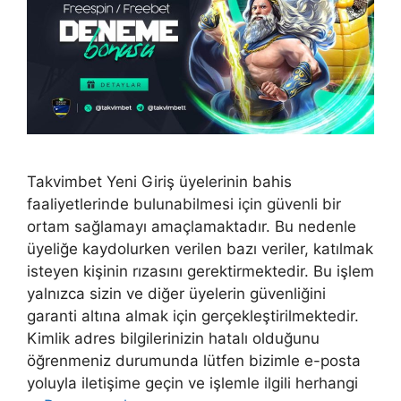
Takvimbet Yeni Giriş üyelerinin bahis
faaliyetlerinde bulunabilmesi için güvenli bir
ortam sağlamayı amaçlamaktadır. Bu nedenle
üyeliğe kaydolurken verilen bazı veriler, katılmak
isteyen kişinin rızasını gerektirmektedir. Bu işlem
yalnızca sizin ve diğer üyelerin güvenliğini
garanti altına almak için gerçekleştirilmektedir.
Kimlik adres bilgilerinizin hatalı olduğunu
öğrenmeniz durumunda lütfen bizimle e-posta
yoluyla iletişime geçin ve işlemle ilgili herhangi