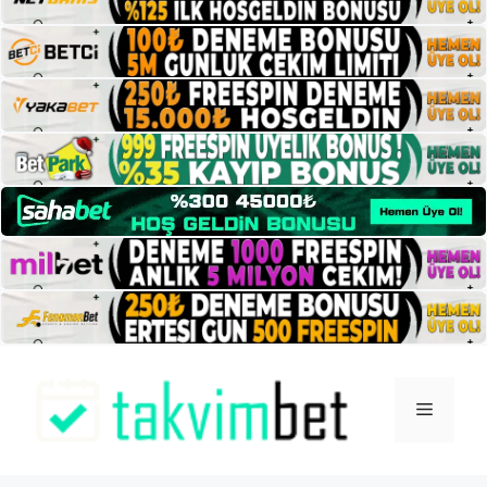
İçeriğe
atla
Menü