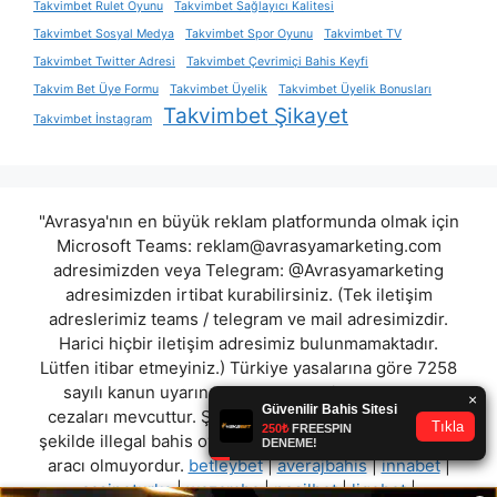
Takvimbet Rulet Oyunu
Takvimbet Sağlayıcı Kalitesi
Takvimbet Sosyal Medya
Takvimbet Spor Oyunu
Takvimbet TV
Takvimbet Twitter Adresi
Takvimbet Çevrimiçi Bahis Keyfi
Takvim Bet Üye Formu
Takvimbet Üyelik
Takvimbet Üyelik Bonusları
Takvimbet Şikayet
Takvimbet İnstagram
"Avrasya'nın en büyük reklam platformunda olmak için
Microsoft Teams:
reklam@avrasyamarketing.com
adresimizden veya Telegram: @Avrasyamarketing
adresimizden irtibat kurabilirsiniz. (Tek iletişim
adreslerimiz teams / telegram ve mail adresimizdir.
Harici hiçbir iletişim adresimiz bulunmamaktadır.
Lütfen itibar etmeyiniz.) Türkiye yasalarına göre 7258
sayılı kanun uyarınca yasa dışı bahis oynamanın
cezaları mevcuttur. Şu an bulunduğunuz site hiç bir
şekilde illegal bahis oyunları oynatmıyor ve oynamaya
aracı olmuyordur.
betleybet
|
averajbahis
|
innabet
|
casinoturka
|
wazamba
|
nesilbet
|
ligobet
|