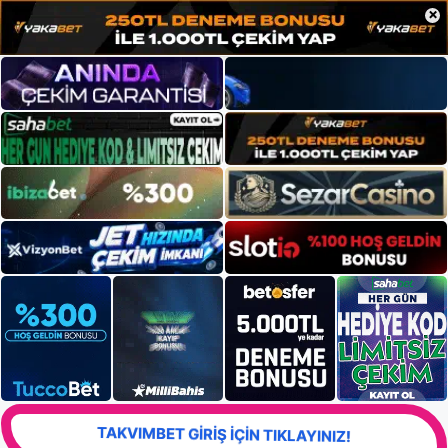
×
TAKVIMBET GİRİŞ İÇİN TIKLAYINIZ!