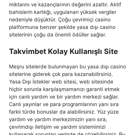
miktarını ve kazançlarının değerini azaltır. Aktif
bahislerin karlılığı, uygulanan yüksek vergiler
nedeniyle düşüktür. Çoğu çevrimiçi casino
platformuna benzer şekilde yasa dışı casino
sitelerinin çoğu da önemli ödüller sağlar.
Takvimbet Kolay Kullanışlı Site
Meşru sitelerde bulunmayan bu yasa dışı casino
sitelerine giderek çok para kazanabilirsiniz.
Yasa Dışı İstekler web sitesi, web sitesinde
hiçbir sorunla karşılaşmamanızı garanti etmek
için canlı yardım ve bir yardım merkezi sağlar.
Canlı yayınlar ve para programlarının yanı sıra
farklı türde bonuslar da alabilirsiniz. Yüz yüze
yardım ve yardım merkezimizin yanı sıra,
çevrimdışı iletişim ve yardım sistemimizi
kullanarak sorunları yerinde de çözebilirsiniz. Bu