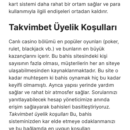
kart sistemi daha rahat bir ortam sağlar ve para
kullanımıyla ilgili endişeleri ortadan kaldırır.
Takvimbet Üyelik Koşulları
Canlı casino bölümü en popüler oyunları (poker,
rulet, blackjack vb.) ve bunların en büyük
kazançlarını içerir. Bu bahis sitesindeki kişi
sayısının fazla olması, müşterilerin her an siteye
ulaşabilmesinden kaynaklanmaktadır. Bu site o
kadar muhteşem ki bahis oynamak hiç bu kadar
keyifli olmamıştı. Ayrıca yapısı yerinde yardım
sağlar ve rahat bir atmosfer sağlar. Sorularınızı
yanıtlayabilecek hesap yöneticimize anında
erişim sağlayarak bahisleri basitleştiriyoruz.
Takvimbet üyelik koşulları
Bu, bahis
sisteminizden kar elde etmeye odaklanmanızı
ve bu bağlamda en uygun koşulları