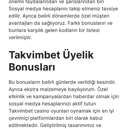
önemli faydalarından ve şanslarından biri
Sosyal medya hesaplarını takip etmeniz tavsiye
edilir. Ayrıca belirli dönemlerde özel müşteri
avantajları da sağlıyoruz. Farklı bonusların ve
bunlara karşılık gelen kodların bir listesi
verilmiştir.
Takvimbet Üyelik
Bonusları
Bu bonusların belirli günlerde verildiği kesindir.
Ayrıca ekstra malzemeye bayılıyorum. Özel
etkinlik ve kampanyalardan haberdar olmak için
sosyal medya hesaplarınızı aktif tutun
Takvimbet casino oyunları oynamak için en iyi
çevrimiçi platformlardan biri olarak kabul
edilmektedir. Geliştirilmiş tasarımımız ve