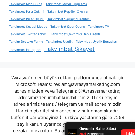
Takvimbet Mobil Giriş
Takvimbet Mobil Uygulama
Takvimbet Para Çekimi
Takvimbet Popüler Oyunlar
Takvimbet Rulet Oyunu
Takvimbet Sağlayıcı Kalitesi
Takvimbet Sosyal Medya
Takvimbet Spor Oyunu
Takvimbet TV
Takvimbet Twitter Adresi
Takvimbet Çevrimiçi Bahis Keyfi
Takvim Bet Üye Formu
Takvimbet Üyelik
Takvimbet Üyelik Bonusları
Takvimbet Şikayet
Takvimbet İnstagram
"Avrasya'nın en büyük reklam platformunda olmak için
Microsoft Teams:
reklam@avrasyamarketing.com
adresimizden veya Telegram: @Avrasyamarketing
adresimizden irtibat kurabilirsiniz. (Tek iletişim
adreslerimiz teams / telegram ve mail adresimizdir.
Harici hiçbir iletişim adresimiz bulunmamaktadır.
Lütfen itibar etmeyiniz.) Türkiye yasalarına göre 7258
sayılı kanun uyarınca yasa dışı bahis oynamanın
cezaları mevcuttur. Şu an bulunduğunuz site hiç bir