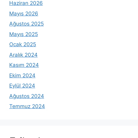
Haziran 2026
Mayıs 2026
Ağustos 2025
Mayıs 2025
Ocak 2025
Aralık 2024
Kasım 2024
Ekim 2024
Eylül 2024
Ağustos 2024
Temmuz 2024