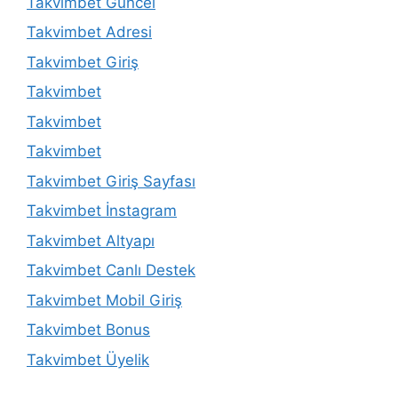
Takvimbet Güncel
Takvimbet Adresi
Takvimbet Giriş
Takvimbet
Takvimbet
Takvimbet
Takvimbet Giriş Sayfası
Takvimbet İnstagram
Takvimbet Altyapı
Takvimbet Canlı Destek
Takvimbet Mobil Giriş
Takvimbet Bonus
Takvimbet Üyelik