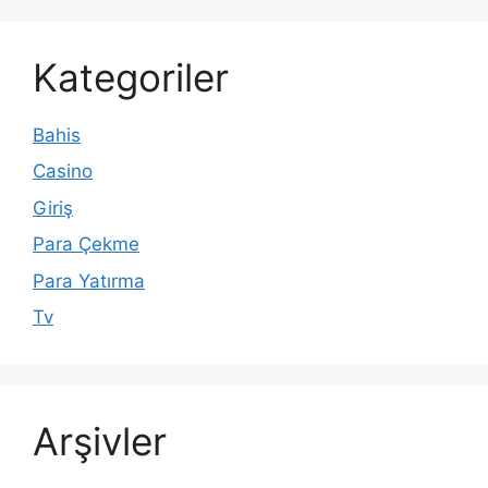
Kategoriler
Bahis
Casino
Giriş
Para Çekme
Para Yatırma
Tv
Arşivler