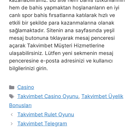
kazanabilirsiniz. Bu site hem bahis tutkunlarının
hem de bahis yapmaktan hoşlananların en iyi
canlı spor bahis fırsatlarına katılarak hızlı ve
etkili bir şekilde para kazanmalarına olanak
sağlamaktadır. Sitenin ana sayfasında yeşil
mesaj butonuna tıklayarak mesaj penceresi
açarak Takvimbet Müşteri Hizmetlerine
ulaşabilirsiniz. Lütfen yeni sekmenin mesaj
penceresine e-posta adresinizi ve kullanıcı
bilgilerinizi girin.
Kategoriler
Casino
Etiketler
Takvimbet Casino Oyunu
,
Takvimbet Üyelik
Bonusları
Takvimbet Rulet Oyunu
Takvimbet Telegram