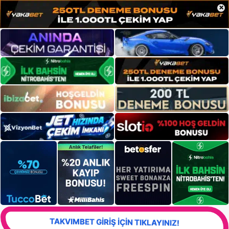
×
TAKVIMBET GİRİŞ İÇİN TIKLAYINIZ!