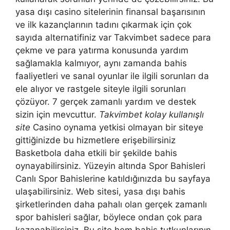
yasa dışı casino sitelerinin finansal başarısının
ve ilk kazançlarının tadını çıkarmak için çok
sayıda alternatifiniz var Takvimbet sadece para
çekme ve para yatırma konusunda yardım
sağlamakla kalmıyor, aynı zamanda bahis
faaliyetleri ve sanal oyunlar ile ilgili sorunları da
ele alıyor ve rastgele siteyle ilgili sorunları
çözüyor. 7 gerçek zamanlı yardım ve destek
sizin için mevcuttur.
Takvimbet kolay kullanışlı
site
Casino oynama yetkisi olmayan bir siteye
gittiğinizde bu hizmetlere erişebilirsiniz
Basketbola daha etkili bir şekilde bahis
oynayabilirsiniz. Yüzeyin altında Spor Bahisleri
Canlı Spor Bahislerine katıldığınızda bu sayfaya
ulaşabilirsiniz. Web sitesi, yasa dışı bahis
şirketlerinden daha pahalı olan gerçek zamanlı
spor bahisleri sağlar, böylece ondan çok para