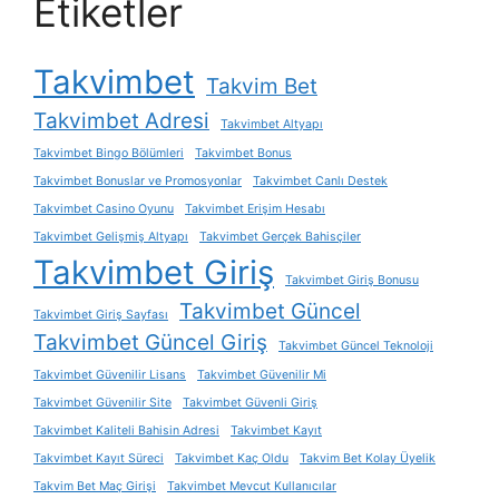
Etiketler
Takvimbet
Takvim Bet
Takvimbet Adresi
Takvimbet Altyapı
Takvimbet Bingo Bölümleri
Takvimbet Bonus
Takvimbet Bonuslar ve Promosyonlar
Takvimbet Canlı Destek
Takvimbet Casino Oyunu
Takvimbet Erişim Hesabı
Takvimbet Gelişmiş Altyapı
Takvimbet Gerçek Bahisçiler
Takvimbet Giriş
Takvimbet Giriş Bonusu
Takvimbet Güncel
Takvimbet Giriş Sayfası
Takvimbet Güncel Giriş
Takvimbet Güncel Teknoloji
Takvimbet Güvenilir Lisans
Takvimbet Güvenilir Mi
Takvimbet Güvenilir Site
Takvimbet Güvenli Giriş
Takvimbet Kaliteli Bahisin Adresi
Takvimbet Kayıt
Takvimbet Kayıt Süreci
Takvimbet Kaç Oldu
Takvim Bet Kolay Üyelik
Takvim Bet Maç Girişi
Takvimbet Mevcut Kullanıcılar