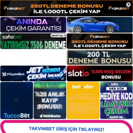
×
TAKVIMBET GİRİŞ İÇİN TIKLAYINIZ!