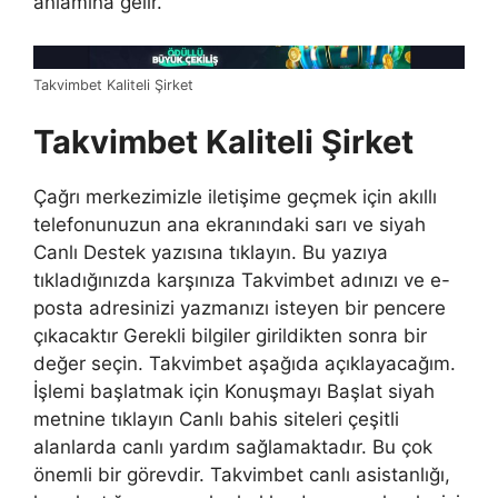
anlamına gelir.
Takvimbet Kaliteli Şirket
Takvimbet Kaliteli Şirket
Çağrı merkezimizle iletişime geçmek için akıllı
telefonunuzun ana ekranındaki sarı ve siyah
Canlı Destek yazısına tıklayın. Bu yazıya
tıkladığınızda karşınıza Takvimbet adınızı ve e-
posta adresinizi yazmanızı isteyen bir pencere
çıkacaktır Gerekli bilgiler girildikten sonra bir
değer seçin. Takvimbet aşağıda açıklayacağım.
İşlemi başlatmak için Konuşmayı Başlat siyah
metnine tıklayın Canlı bahis siteleri çeşitli
alanlarda canlı yardım sağlamaktadır. Bu çok
önemli bir görevdir. Takvimbet canlı asistanlığı,