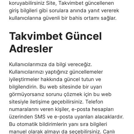
koruyabilirsiniz Site, Takvimbet güncellenen
giriş bilgileri gibi sorulara anında yanıt vererek
kullanıcılarına güvenli bir bahis ortamı sağlar.
Takvimbet Güncel
Adresler
Kullanıcılarımıza da bilgi vereceğiz.
Kullanıcılarınızı yaptığınız güncellemeler
iyileştirmeler hakkında güncel tutun ve
bilgilendirin. Bu web sitesinde bir uyarı
görmüyorsanız sorunu çözmek için bu web
sitesiyle iletişime geçebilirsiniz. Telefon
numaralarını veren kişiler, e-posta hesapları
üzerinden SMS ve e-posta uyarıları alacaklardır.
Bu otomatik bildirimlerin yanı sıra bilgileri
manuel olarak almayı da seçebilirsiniz. Canlı