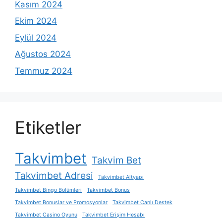
Kasım 2024
Ekim 2024
Eylül 2024
Ağustos 2024
Temmuz 2024
Etiketler
Takvimbet
Takvim Bet
Takvimbet Adresi
Takvimbet Altyapı
Takvimbet Bingo Bölümleri
Takvimbet Bonus
Takvimbet Bonuslar ve Promosyonlar
Takvimbet Canlı Destek
Takvimbet Casino Oyunu
Takvimbet Erişim Hesabı