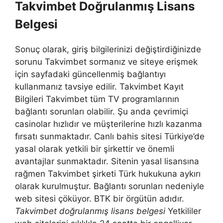
Takvimbet Doğrulanmış Lisans
Belgesi
Sonuç olarak, giriş bilgilerinizi değiştirdiğinizde
sorunu Takvimbet sormanız ve siteye erişmek
için sayfadaki güncellenmiş bağlantıyı
kullanmanız tavsiye edilir. Takvimbet Kayıt
Bilgileri Takvimbet tüm TV programlarının
bağlantı sorunları olabilir. Şu anda çevrimiçi
casinolar hızlıdır ve müşterilerine hızlı kazanma
fırsatı sunmaktadır. Canlı bahis sitesi Türkiye’de
yasal olarak yetkili bir şirkettir ve önemli
avantajlar sunmaktadır. Sitenin yasal lisansına
rağmen Takvimbet şirketi Türk hukukuna aykırı
olarak kurulmuştur. Bağlantı sorunları nedeniyle
web sitesi çöküyor. BTK bir örgütün adıdır.
Takvimbet doğrulanmış lisans belgesi
Yetkililer