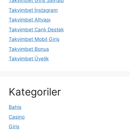
Takvimbet Giriş Sayfası
Takvimbet İnstagram
Takvimbet Altyapı
Takvimbet Canlı Destek
Takvimbet Mobil Giriş
Takvimbet Bonus
Takvimbet Üyelik
Kategoriler
Bahis
Casino
Giriş