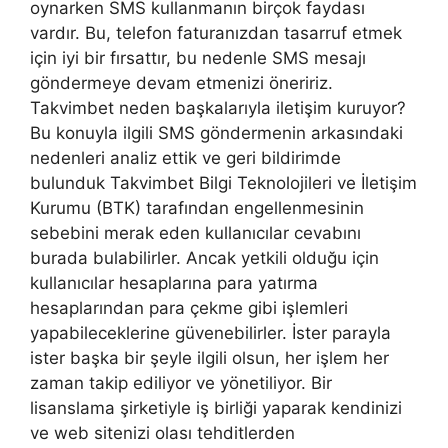
oynarken SMS kullanmanın birçok faydası
vardır. Bu, telefon faturanızdan tasarruf etmek
için iyi bir fırsattır, bu nedenle SMS mesajı
göndermeye devam etmenizi öneririz.
Takvimbet neden başkalarıyla iletişim kuruyor?
Bu konuyla ilgili SMS göndermenin arkasındaki
nedenleri analiz ettik ve geri bildirimde
bulunduk Takvimbet Bilgi Teknolojileri ve İletişim
Kurumu (BTK) tarafından engellenmesinin
sebebini merak eden kullanıcılar cevabını
burada bulabilirler. Ancak yetkili olduğu için
kullanıcılar hesaplarına para yatırma
hesaplarından para çekme gibi işlemleri
yapabileceklerine güvenebilirler. İster parayla
ister başka bir şeyle ilgili olsun, her işlem her
zaman takip ediliyor ve yönetiliyor. Bir
lisanslama şirketiyle iş birliği yaparak kendinizi
ve web sitenizi olası tehditlerden